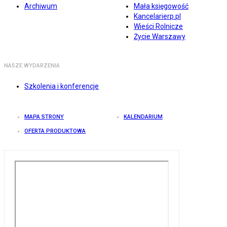
Archiwum
Mała księgowość
Kancelarierp.pl
Wieści Rolnicze
Życie Warszawy
NASZE WYDARZENIA
Szkolenia i konferencje
MAPA STRONY
KALENDARIUM
OFERTA PRODUKTOWA