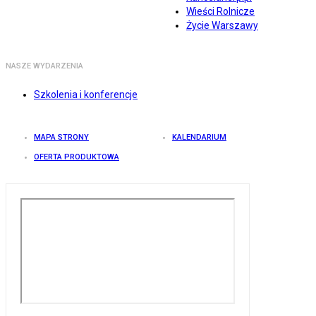
Wieści Rolnicze
Życie Warszawy
NASZE WYDARZENIA
Szkolenia i konferencje
MAPA STRONY
KALENDARIUM
OFERTA PRODUKTOWA