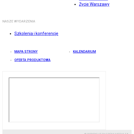
Życie Warszawy
NASZE WYDARZENIA
Szkolenia i konferencje
MAPA STRONY
KALENDARIUM
OFERTA PRODUKTOWA