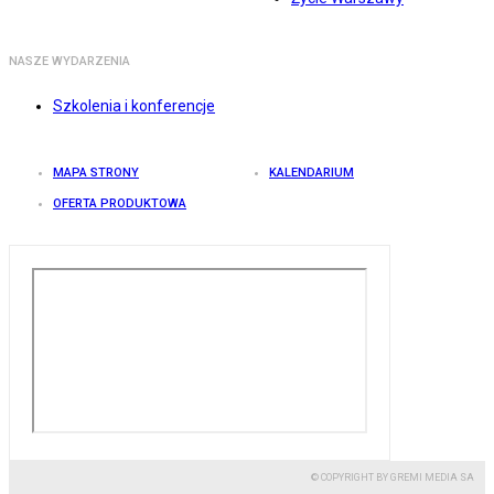
NASZE WYDARZENIA
Szkolenia i konferencje
MAPA STRONY
KALENDARIUM
OFERTA PRODUKTOWA
© COPYRIGHT BY GREMI MEDIA SA