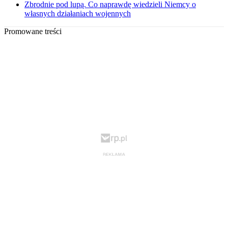
Zbrodnie pod lupą. Co naprawdę wiedzieli Niemcy o
własnych działaniach wojennych
Promowane treści