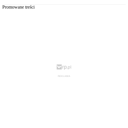
Promowane treści