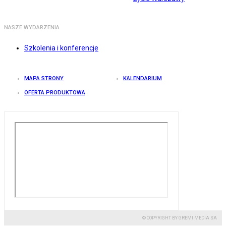
NASZE WYDARZENIA
Szkolenia i konferencje
MAPA STRONY
KALENDARIUM
OFERTA PRODUKTOWA
© COPYRIGHT BY GREMI MEDIA SA