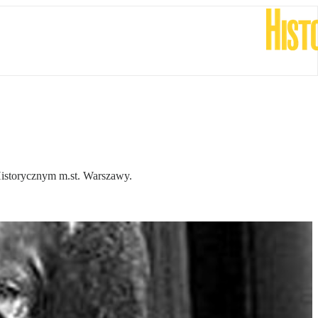
Historycznym m.st. Warszawy.