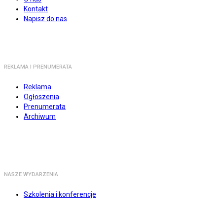
Kontakt
Napisz do nas
REKLAMA I PRENUMERATA
Reklama
Ogłoszenia
Prenumerata
Archiwum
NASZE WYDARZENIA
Szkolenia i konferencje