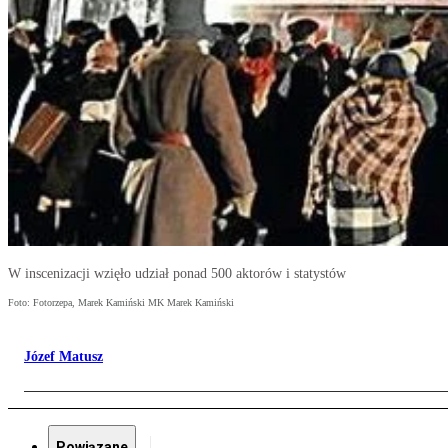
W inscenizacji wzięło udział ponad 500 aktorów i statystów
Foto: Fotorzepa, Marek Kamiński MK Marek Kamiński
Józef Matusz
Powiązane