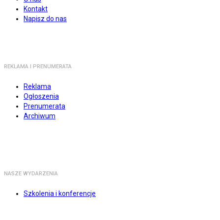
Kontakt
Napisz do nas
REKLAMA I PRENUMERATA
Reklama
Ogłoszenia
Prenumerata
Archiwum
NASZE WYDARZENIA
Szkolenia i konferencje