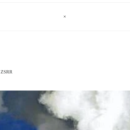
b ZSRR