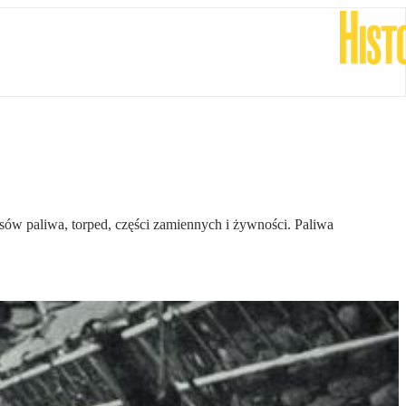
w paliwa, torped, części zamiennych i żywności. Paliwa