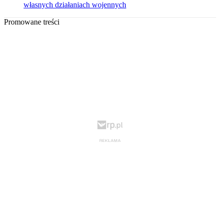
własnych działaniach wojennych
Promowane treści