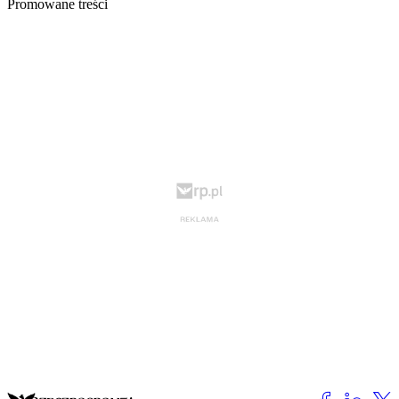
Promowane treści