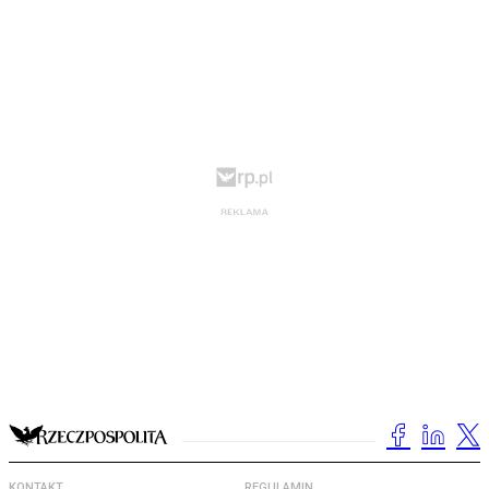
KONTAKT
REGULAMIN