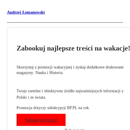
Andrzej Łomanowski
Zabookuj najlepsze treści na wakacje
Skorzystaj z promocji wakacyjnej i zyskaj dodatkowe drukowane
magazyny: Nauka i Historia.
Twoje rzetelne i obiektywne źródło najważniejszych informacji z
Polski i ze świata.
Promocja dotyczy subskrypcji RP.PL na rok.
Subskrybuj teraz!