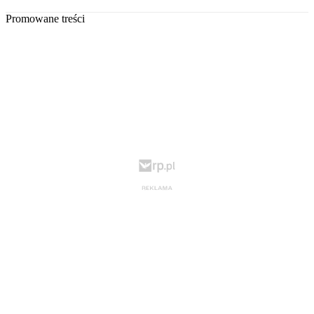
Promowane treści