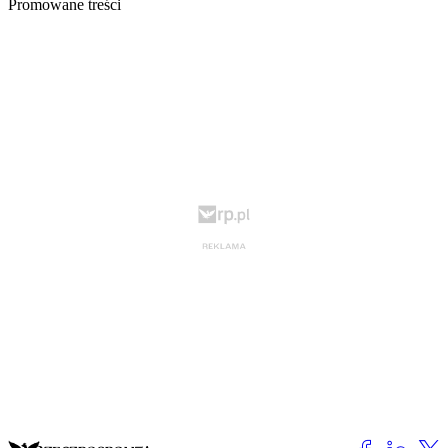
Promowane treści