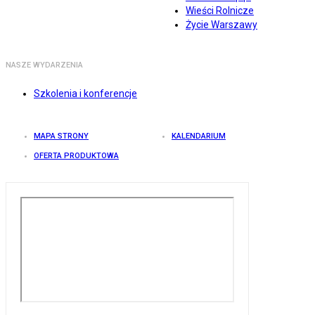
Wieści Rolnicze
Życie Warszawy
NASZE WYDARZENIA
Szkolenia i konferencje
MAPA STRONY
KALENDARIUM
OFERTA PRODUKTOWA