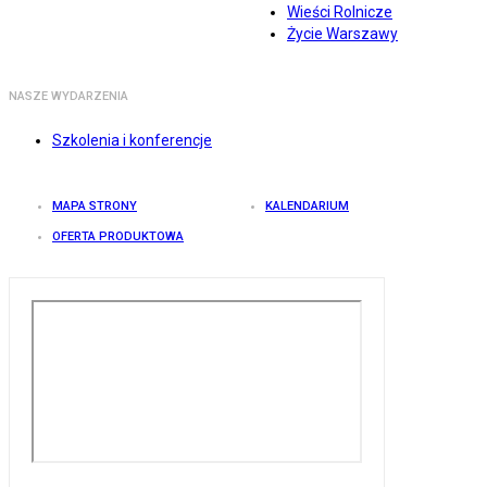
Wieści Rolnicze
Życie Warszawy
NASZE WYDARZENIA
Szkolenia i konferencje
MAPA STRONY
KALENDARIUM
OFERTA PRODUKTOWA