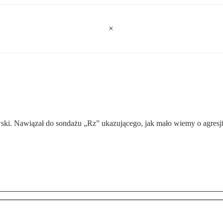
ski. Nawiązał do sondażu „Rz” ukazującego, jak mało wiemy o agresji