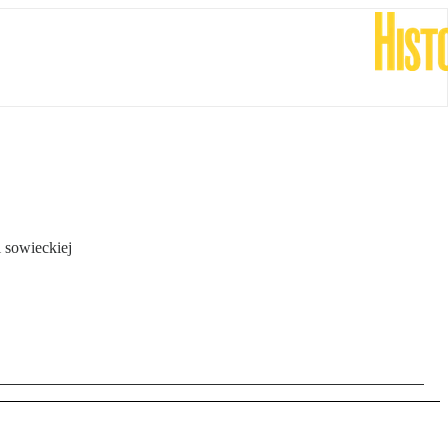
 sowieckiej