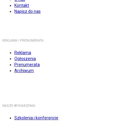
Kontakt
Napisz do nas
REKLAMA I PRENUMERATA
Reklama
Ogłoszenia
Prenumerata
Archiwum
NASZE WYDARZENIA
Szkolenia i konferencje