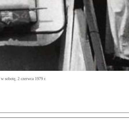
w sobotę, 2 czerwca 1979 r.