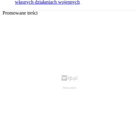
własnych działaniach wojennych
Promowane treści