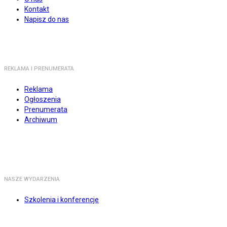
Kontakt
Napisz do nas
REKLAMA I PRENUMERATA
Reklama
Ogłoszenia
Prenumerata
Archiwum
NASZE WYDARZENIA
Szkolenia i konferencje