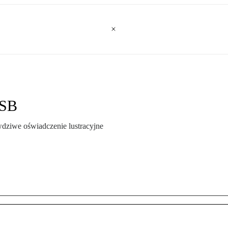
 SB
dziwe oświadczenie lustracyjne