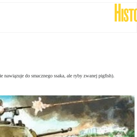
e nawiązuje do smacznego ssaka, ale ryby zwanej pigfish).