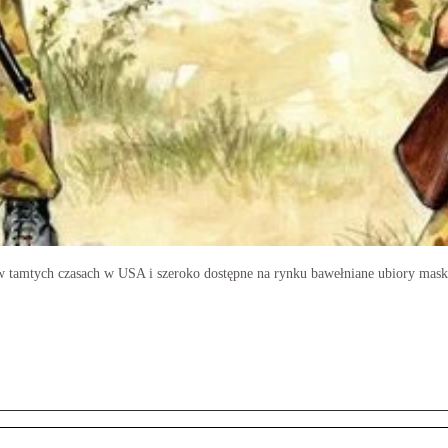
 w tamtych czasach w USA i szeroko dostępne na rynku bawełniane ubiory ma