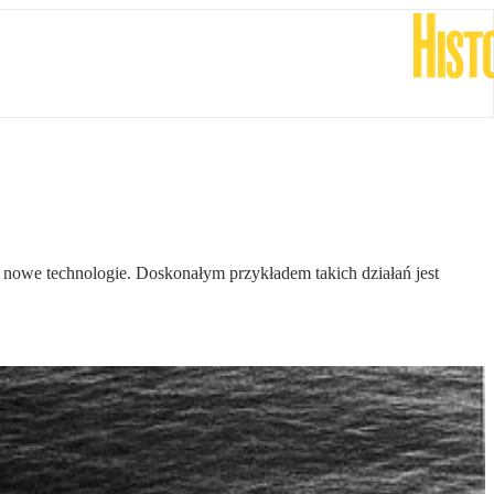
 nowe technologie. Doskonałym przykładem takich działań jest