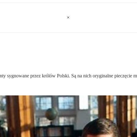
y sygnowane przez królów Polski. Są na nich oryginalne pieczęcie 