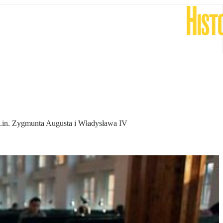
m.in. Zygmunta Augusta i Władysława IV