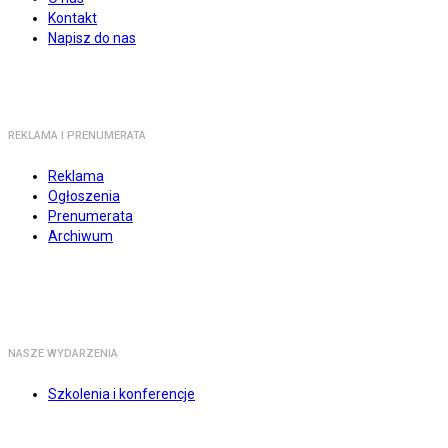
Kontakt
Napisz do nas
REKLAMA I PRENUMERATA
Reklama
Ogłoszenia
Prenumerata
Archiwum
NASZE WYDARZENIA
Szkolenia i konferencje