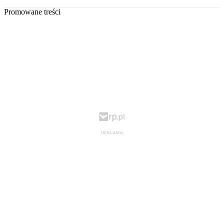
Promowane treści