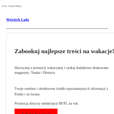
Foto: Forum\Karta
Wojciech Lada
Zabookuj najlepsze treści na wakacje
Skorzystaj z promocji wakacyjnej i zyskaj dodatkowe drukowane
magazyny: Nauka i Historia.
Twoje rzetelne i obiektywne źródło najważniejszych informacji z
Polski i ze świata.
Promocja dotyczy subskrypcji RP.PL na rok.