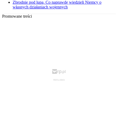
Zbrodnie pod lupą. Co naprawdę wiedzieli Niemcy o
własnych działaniach wojennych
Promowane treści