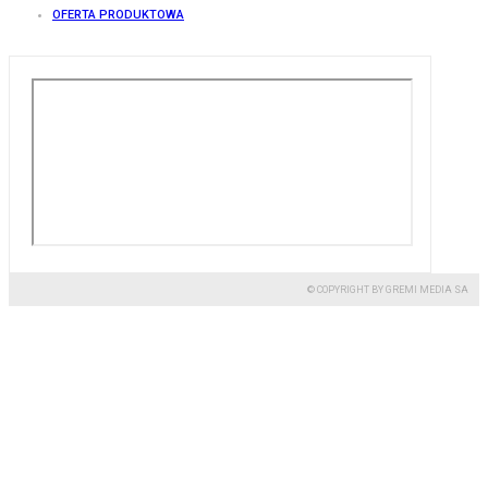
OFERTA PRODUKTOWA
© COPYRIGHT BY GREMI MEDIA SA