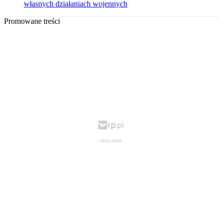
własnych działaniach wojennych
Promowane treści