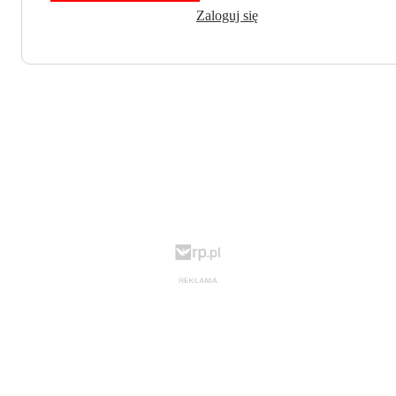
Zaloguj się