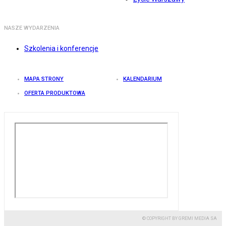
NASZE WYDARZENIA
Szkolenia i konferencje
MAPA STRONY
KALENDARIUM
OFERTA PRODUKTOWA
© COPYRIGHT BY GREMI MEDIA SA