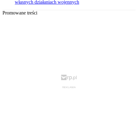
własnych działaniach wojennych
Promowane treści