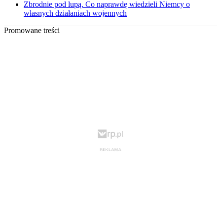
Zbrodnie pod lupą. Co naprawdę wiedzieli Niemcy o
własnych działaniach wojennych
Promowane treści