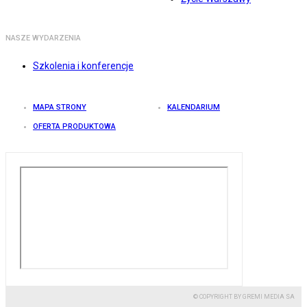
NASZE WYDARZENIA
Szkolenia i konferencje
MAPA STRONY
KALENDARIUM
OFERTA PRODUKTOWA
© COPYRIGHT BY GREMI MEDIA SA