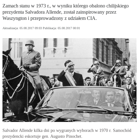
Zamach stanu w 1973 r., w wyniku którego obalono chilijskiego
prezydenta Salvadora Allende, został zainspirowany przez
Waszyngton i przeprowadzony z udziałem CIA.
Aktualizacja:
05.08.2017 09:03
Publikacja:
05.08.2017 00:01
Salvador Allende kilka dni po wygranych wyborach w 1970 r. Samochód
prezydencki eskortuje gen. Augusto Pinochet.