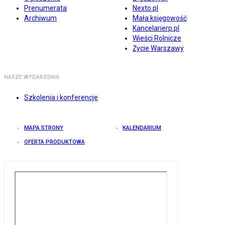
Prenumerata
Nexto.pl
Archiwum
Mała księgowość
Kancelarierp.pl
Wieści Rolnicze
Życie Warszawy
NASZE WYDARZENIA
Szkolenia i konferencje
MAPA STRONY
KALENDARIUM
OFERTA PRODUKTOWA