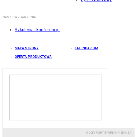
NASZE WYDARZENIA
Szkolenia i konferencje
MAPA STRONY
KALENDARIUM
OFERTA PRODUKTOWA
© COPYRIGHT BY GREMI MEDIA SA