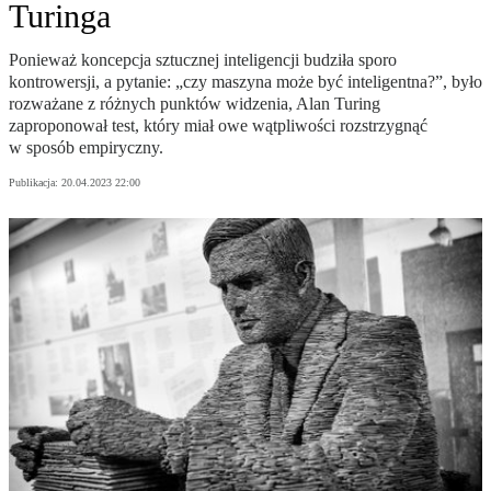
Turinga
Ponieważ koncepcja sztucznej inteligencji budziła sporo
kontrowersji, a pytanie: „czy maszyna może być inteligentna?”, było
rozważane z różnych punktów widzenia, Alan Turing
zaproponował test, który miał owe wątpliwości rozstrzygnąć
w sposób empiryczny.
Publikacja:
20.04.2023 22:00