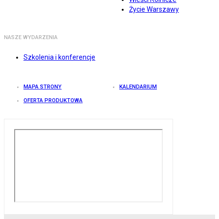
Życie Warszawy
NASZE WYDARZENIA
Szkolenia i konferencje
MAPA STRONY
KALENDARIUM
OFERTA PRODUKTOWA