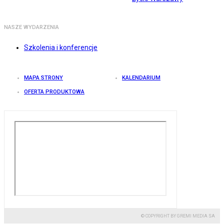
NASZE WYDARZENIA
Szkolenia i konferencje
MAPA STRONY
KALENDARIUM
OFERTA PRODUKTOWA
© COPYRIGHT BY GREMI MEDIA SA