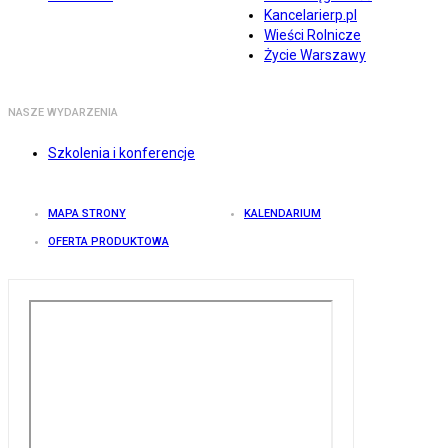
Kancelarierp.pl
Wieści Rolnicze
Życie Warszawy
NASZE WYDARZENIA
Szkolenia i konferencje
MAPA STRONY
KALENDARIUM
OFERTA PRODUKTOWA