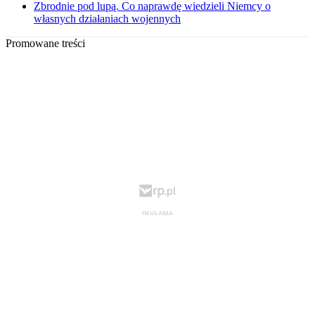
Zbrodnie pod lupą. Co naprawdę wiedzieli Niemcy o
własnych działaniach wojennych
Promowane treści