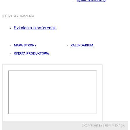
NASZE WYDARZENIA
Szkolenia i konferencje
MAPA STRONY
KALENDARIUM
OFERTA PRODUKTOWA
© COPYRIGHT BY GREMI MEDIA SA