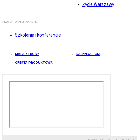
Życie Warszawy
NASZE WYDARZENIA
Szkolenia i konferencje
MAPA STRONY
KALENDARIUM
OFERTA PRODUKTOWA