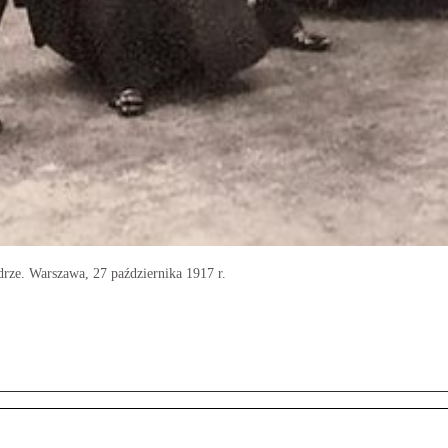
drze. Warszawa, 27 października 1917 r.