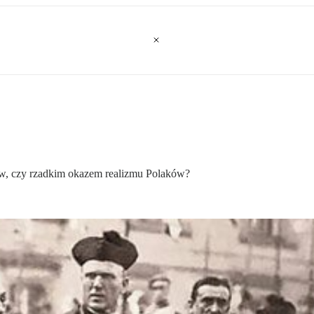
w, czy rzadkim okazem realizmu Polaków?