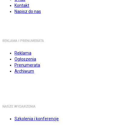
Kontakt
Napisz do nas
REKLAMA I PRENUMERATA
Reklama
Ogłoszenia
Prenumerata
Archiwum
NASZE WYDARZENIA
Szkolenia i konferencje