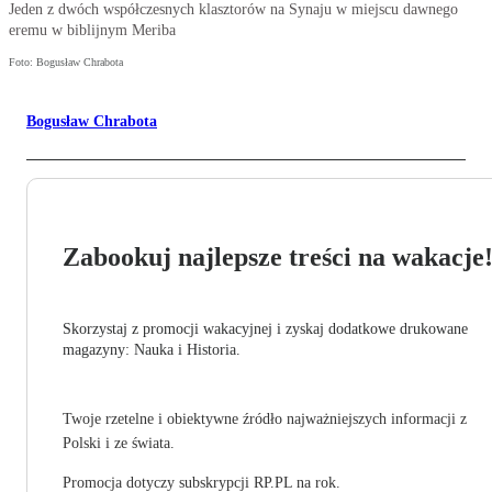
Jeden z dwóch współczesnych klasztorów na Synaju w miejscu dawnego
eremu w biblijnym Meriba
Foto: Bogusław Chrabota
Bogusław Chrabota
Zabookuj najlepsze treści na wakacje
Skorzystaj z promocji wakacyjnej i zyskaj dodatkowe drukowane
magazyny: Nauka i Historia.
Twoje rzetelne i obiektywne źródło najważniejszych informacji z
Polski i ze świata.
Promocja dotyczy subskrypcji RP.PL na rok.