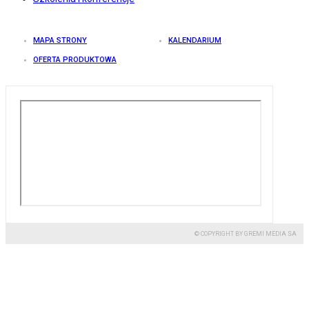
MAPA STRONY
KALENDARIUM
OFERTA PRODUKTOWA
© COPYRIGHT BY GREMI MEDIA SA