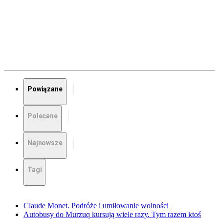
Powiązane
Polecane
Najnowsze
Tagi
Claude Monet. Podróże i umiłowanie wolności
Autobusy do Murzuq kursują wiele razy. Tym razem ktoś