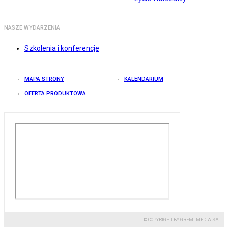
NASZE WYDARZENIA
Szkolenia i konferencje
MAPA STRONY
KALENDARIUM
OFERTA PRODUKTOWA
© COPYRIGHT BY GREMI MEDIA SA