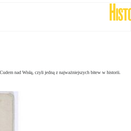
Cudem nad Wisłą, czyli jedną z najważniejszych bitew w historii.