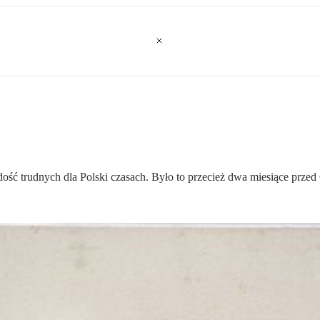
ość trudnych dla Polski czasach. Było to przecież dwa miesiące przed 