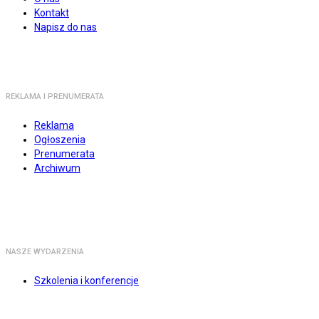
Kontakt
Napisz do nas
REKLAMA I PRENUMERATA
Reklama
Ogłoszenia
Prenumerata
Archiwum
NASZE WYDARZENIA
Szkolenia i konferencje