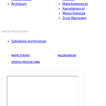
Archiwum
Mała księgowość
Kancelarierp.pl
Wieści Rolnicze
Życie Warszawy
NASZE WYDARZENIA
Szkolenia i konferencje
MAPA STRONY
KALENDARIUM
OFERTA PRODUKTOWA