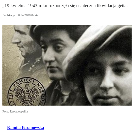
„19 kwietnia 1943 roku rozpoczęła się ostateczna likwidacja getta.
Publikacja:
08.04.2008 02:42
Foto: Rzeczpospolita
Kamila Baranowska