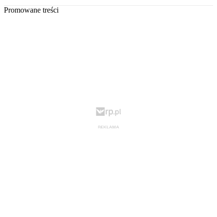
Promowane treści