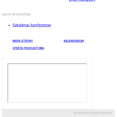
NASZE WYDARZENIA
Szkolenia i konferencje
MAPA STRONY
KALENDARIUM
OFERTA PRODUKTOWA
© COPYRIGHT BY GREMI MEDIA SA