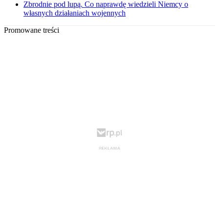
Zbrodnie pod lupą. Co naprawdę wiedzieli Niemcy o
własnych działaniach wojennych
Promowane treści