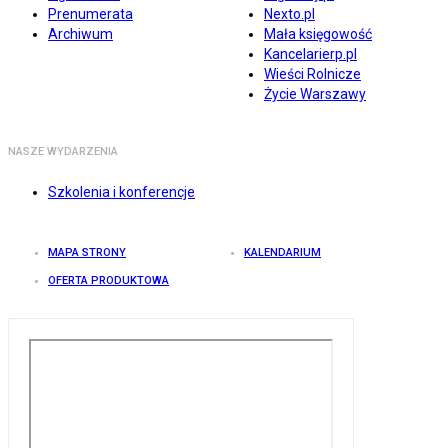
Prenumerata
Nexto.pl
Archiwum
Mała księgowość
Kancelarierp.pl
Wieści Rolnicze
Życie Warszawy
NASZE WYDARZENIA
Szkolenia i konferencje
MAPA STRONY
KALENDARIUM
OFERTA PRODUKTOWA