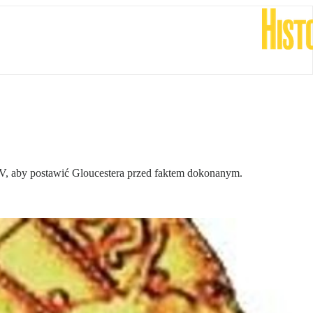
 V, aby postawić Gloucestera przed faktem dokonanym.