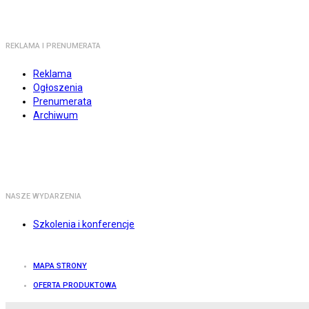
REKLAMA I PRENUMERATA
Reklama
Ogłoszenia
Prenumerata
Archiwum
NASZE WYDARZENIA
Szkolenia i konferencje
MAPA STRONY
OFERTA PRODUKTOWA